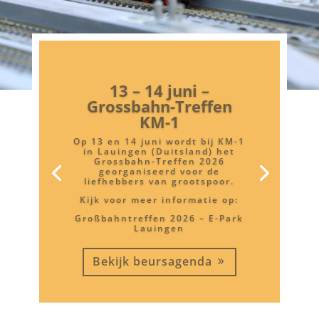
13 – 14 juni –
Grossbahn-Treffen
KM-1
Op 13 en 14 juni wordt bij KM-1
in Lauingen (Duitsland) het
Grossbahn-Treffen 2026
georganiseerd voor de
liefhebbers van grootspoor.
Kijk voor meer informatie op:
Großbahntreffen 2026 – E-Park
Lauingen
Bekijk beursagenda