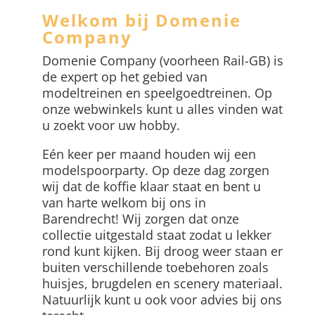
Welkom bij Domenie
Company
Domenie Company (voorheen Rail-GB) is
de expert op het gebied van
modeltreinen en speelgoedtreinen. Op
onze webwinkels kunt u alles vinden wat
u zoekt voor uw hobby.
Eén keer per maand houden wij een
modelspoorparty. Op deze dag zorgen
wij dat de koffie klaar staat en bent u
van harte welkom bij ons in
Barendrecht! Wij zorgen dat onze
collectie uitgestald staat zodat u lekker
rond kunt kijken. Bij droog weer staan er
buiten verschillende toebehoren zoals
huisjes, brugdelen en scenery materiaal.
Natuurlijk kunt u ook voor advies bij ons