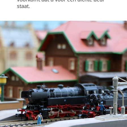
staat.