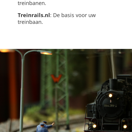
treinbanen.
Treinrails.nl
: De basis voor uw
treinbaan.