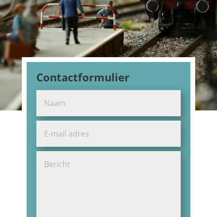
Contactformulier