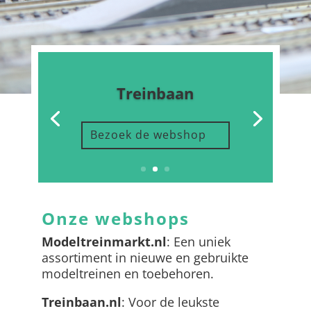
Treinbaan
Bezoek de webshop
Onze webshops
Modeltreinmarkt.nl
: Een uniek
assortiment in nieuwe en gebruikte
modeltreinen en toebehoren.
Treinbaan.nl
: Voor de leukste